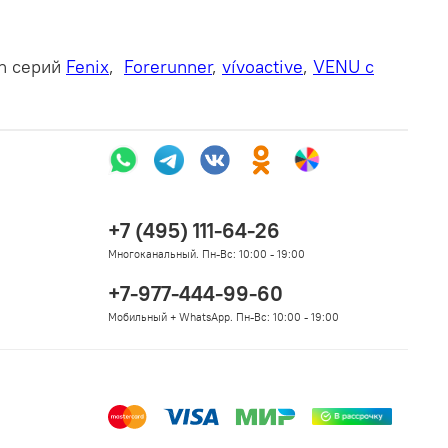
n серий
Fenix
,
Forerunner
,
vívoactive
,
VENU с
+7 (495) 111-64-26
Многоканальный. Пн-Вс: 10:00 - 19:00
+7-977-444-99-60
Мобильный + WhatsApp. Пн-Вс: 10:00 - 19:00