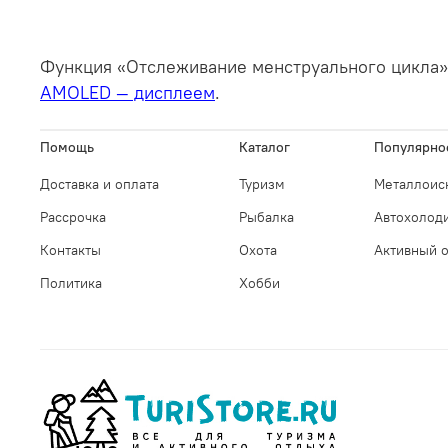
Функция «Отслеживание менструального цикла» 
AMOLED — дисплеем
.
Помощь
Каталог
Популярно
Доставка и оплата
Туризм
Металлоис
Рассрочка
Рыбалка
Автохолод
Контакты
Охота
Активный 
Политика
Хобби