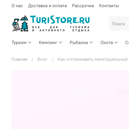
О нас
Доставка и оплата
Рассрочка
Контакты
Туризм
Кемпинг
Рыбалка
Охота
С
Главная
Блог
Как отслеживать менструальный 