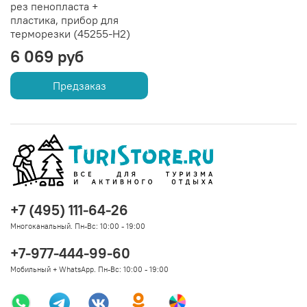
рез пенопласта +
пластика, прибор для
терморезки (45255-H2)
6 069 руб
Предзаказ
+7 (495) 111-64-26
Многоканальный. Пн-Вс: 10:00 - 19:00
+7-977-444-99-60
Мобильный + WhatsApp. Пн-Вс: 10:00 - 19:00