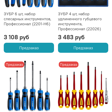
ЗУБР 6 шт, набор
ЗУБР 4 шт, набор
слесарных инструментов,
удлиненного губцевого
Профессионал (2201-H6)
инструмента,
Профессионал (22026)
3 108 руб
3 483 руб
Предзаказ
Предзаказ
Предзаказ
Предзаказ