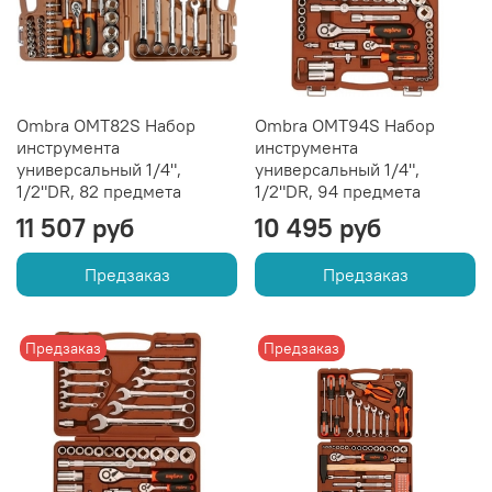
Ombra OMT82S Набор
Ombra OMT94S Набор
инструмента
инструмента
универсальный 1/4",
универсальный 1/4",
1/2"DR, 82 предмета
1/2"DR, 94 предмета
11 507 руб
10 495 руб
Предзаказ
Предзаказ
Предзаказ
Предзаказ