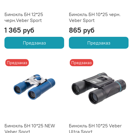
Бинокль БН 12*25
Бинокль БН 10*25 черн.
черн.Veber Sport
Veber Sport
1 365 руб
865 руб
Предзаказ
Предзаказ
Предзаказ
Предзаказ
Бинокль БН 10*25 NEW
Бинокль БН 10*25 Veber
Veber Sport
Ultra Sport