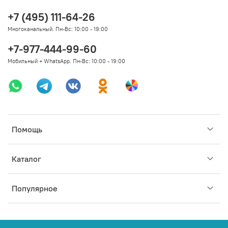
+7 (495) 111-64-26
Многоканальный. Пн-Вс: 10:00 - 19:00
+7-977-444-99-60
Мобильный + WhatsApp. Пн-Вс: 10:00 - 19:00
Помощь
Каталог
Популярное