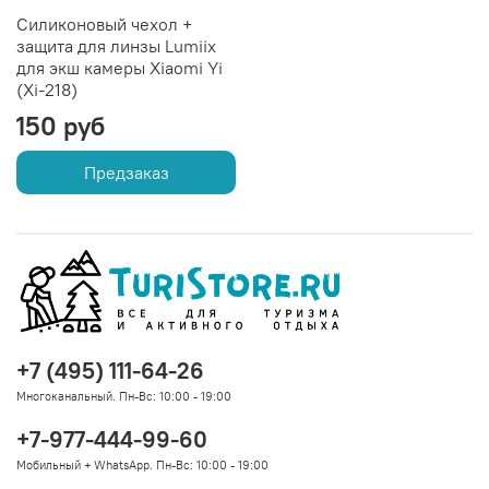
Силиконовый чехол +
защита для линзы Lumiix
для экш камеры Xiaomi Yi
(Xi-218)
150 руб
Предзаказ
+7 (495) 111-64-26
Многоканальный. Пн-Вс: 10:00 - 19:00
+7-977-444-99-60
Мобильный + WhatsApp. Пн-Вс: 10:00 - 19:00