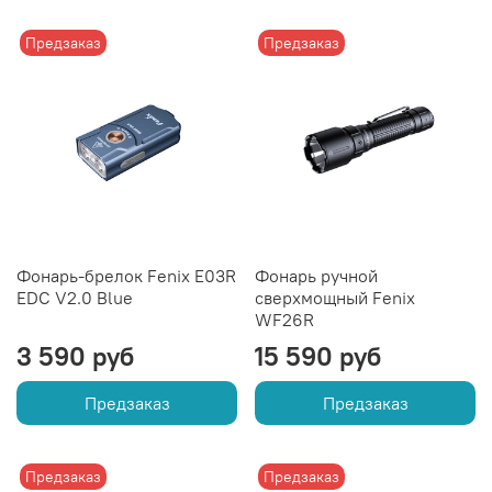
Предзаказ
Предзаказ
Фонарь-брелок Fenix E03R
Фонарь ручной
EDC V2.0 Blue
сверхмощный Fenix
WF26R
3 590 руб
15 590 руб
Предзаказ
Предзаказ
Предзаказ
Предзаказ