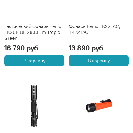
Тактический фонарь Fenix
Фонарь Fenix TK22TAC,
TK20R UE 2800 Lm Tropic
TK22TAC
Green
16 790 руб
13 890 руб
В корзину
В корзину