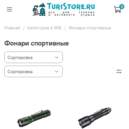
0
Главная
Категория в WB
Фонари спортивные
Фонари спортивные