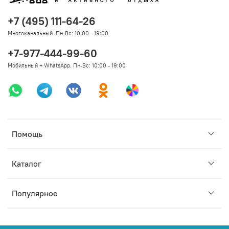
+7 (495) 111-64-26
Многоканальный. Пн-Вс: 10:00 - 19:00
+7-977-444-99-60
Мобильный + WhatsApp. Пн-Вс: 10:00 - 19:00
Помощь
Каталог
Популярное