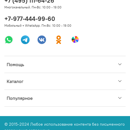
+7 (495) 111-64-26
Многоканальный. Пн-Вс: 10:00 - 19:00
+7-977-444-99-60
Мобильный + WhatsApp. Пн-Вс: 10:00 - 19:00
Помощь
Каталог
Популярное
© 2015-2024 Любое использование контента без письменного