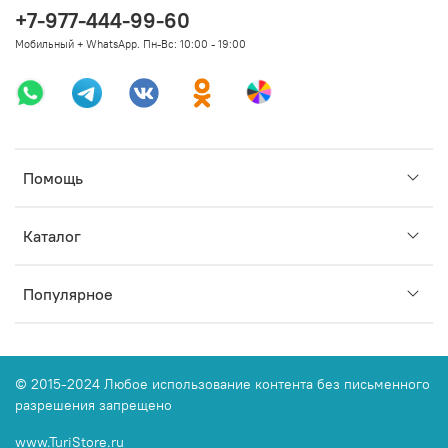
+7-977-444-99-60
Мобильный + WhatsApp. Пн-Вс: 10:00 - 19:00
Помощь
Каталог
Популярное
© 2015-2024 Любое использование контента без письменного
разрешения запрещено
www.TuriStore.ru