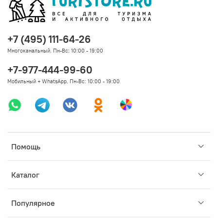
+7 (495) 111-64-26
Многоканальный. Пн-Вс: 10:00 - 19:00
+7-977-444-99-60
Мобильный + WhatsApp. Пн-Вс: 10:00 - 19:00
Помощь
Каталог
Популярное