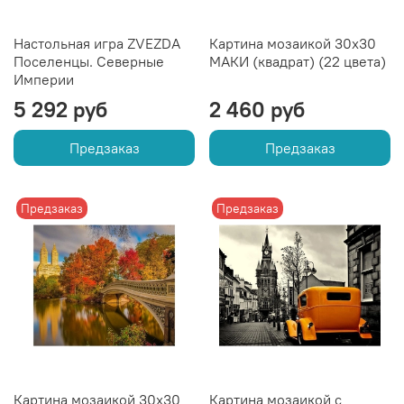
Настольная игра ZVEZDA
Картина мозаикой 30х30
Поселенцы. Северные
МАКИ (квадрат) (22 цвета)
Империи
5 292 руб
2 460 руб
Предзаказ
Предзаказ
Предзаказ
Предзаказ
Картина мозаикой 30х30
Картина мозаикой с