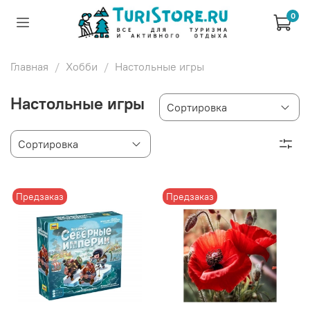
0
Главная
Хобби
Настольные игры
Настольные игры
Предзаказ
Предзаказ