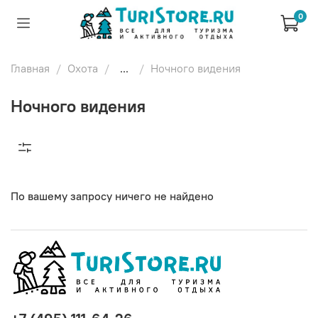
0
Главная
Охота
...
Ночного видения
Ночного видения
По вашему запросу ничего не найдено