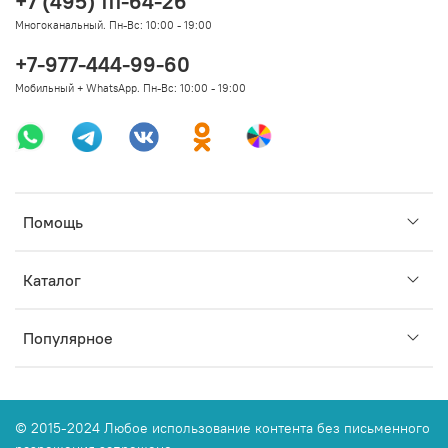
+7 (495) 111-64-26
Многоканальный. Пн-Вс: 10:00 - 19:00
+7-977-444-99-60
Мобильный + WhatsApp. Пн-Вс: 10:00 - 19:00
Помощь
Каталог
Популярное
© 2015-2024 Любое использование контента без письменного