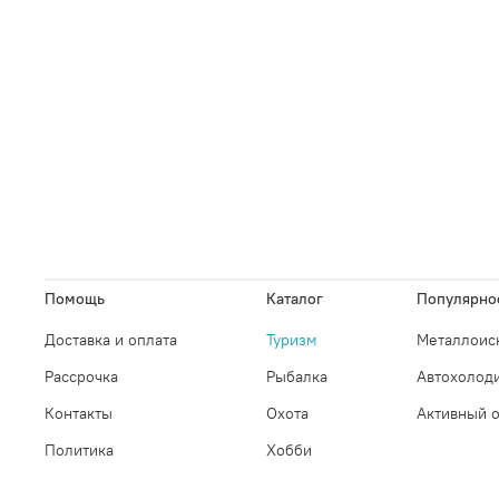
Помощь
Каталог
Популярно
Доставка и оплата
Туризм
Металлоис
Рассрочка
Рыбалка
Автохолод
Контакты
Охота
Активный 
Политика
Хобби