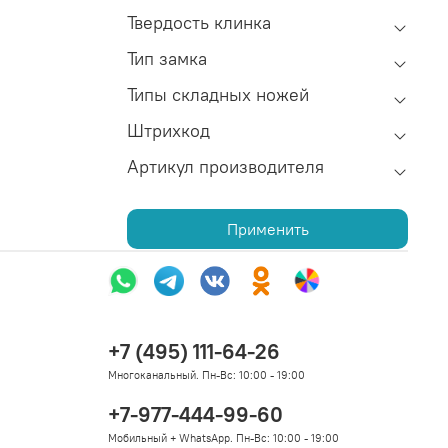
Твердость клинка
Тип замка
Типы складных ножей
Штрихкод
Артикул производителя
Применить
+7 (495) 111-64-26
Многоканальный. Пн-Вс: 10:00 - 19:00
+7-977-444-99-60
Мобильный + WhatsApp. Пн-Вс: 10:00 - 19:00