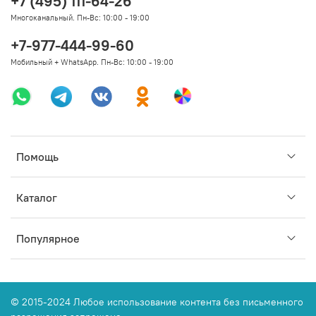
+7 (495) 111-64-26
Многоканальный. Пн-Вс: 10:00 - 19:00
+7-977-444-99-60
Мобильный + WhatsApp. Пн-Вс: 10:00 - 19:00
Помощь
Каталог
Популярное
© 2015-2024 Любое использование контента без письменного