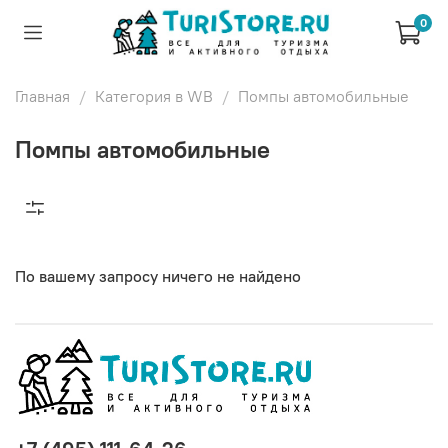
0
Главная
Категория в WB
Помпы автомобильные
Помпы автомобильные
По вашему запросу ничего не найдено