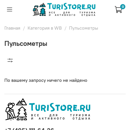
0
Главная
Категория в WB
Пульсометры
Пульсометры
По вашему запросу ничего не найдено