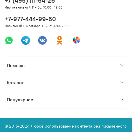
+7 (495) 111-64-26
Многоканальный. Пн-Вс: 10:00 - 19:00
+7-977-444-99-60
Мобильный + WhatsApp. Пн-Вс: 10:00 - 19:00
Помощь
Каталог
Популярное
© 2015-2024 Любое использование контента без письменного