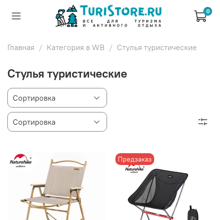
0
Главная
Категория в WB
Стулья туристические
Стулья туристические
Предзаказ