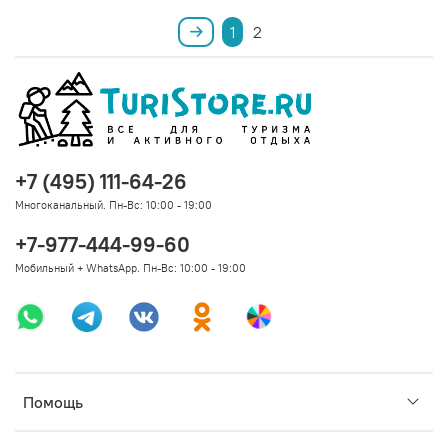
1
2
+7 (495) 111-64-26
Многоканальный. Пн-Вс: 10:00 - 19:00
+7-977-444-99-60
Мобильный + WhatsApp. Пн-Вс: 10:00 - 19:00
Помощь