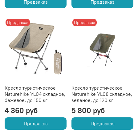
Предзаказ
Предзаказ
Предзаказ
Предзаказ
Кресло туристическое
Кресло туристическое
Naturehike YL04 складное,
Naturehike YL08 складное,
бежевое, до 150 кг
зеленое, до 120 кг
4 360 руб
5 800 руб
Предзаказ
Предзаказ