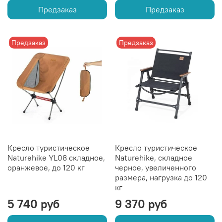
Предзаказ
Предзаказ
Предзаказ
Предзаказ
Кресло туристическое
Кресло туристическое
Naturehike YL08 складное,
Naturehike, складное
оранжевое, до 120 кг
черное, увеличенного
размера, нагрузка до 120
кг
5 740 руб
9 370 руб