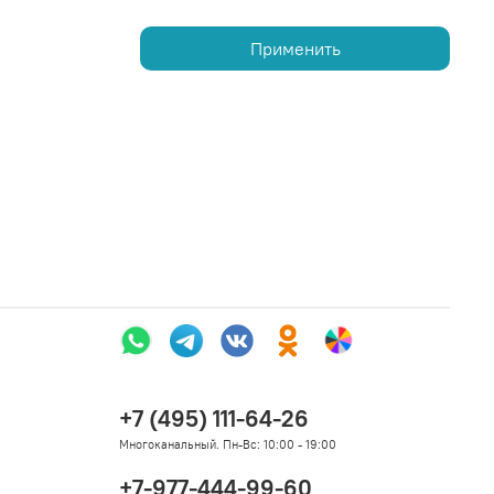
Применить
+7 (495) 111-64-26
Многоканальный. Пн-Вс: 10:00 - 19:00
+7-977-444-99-60