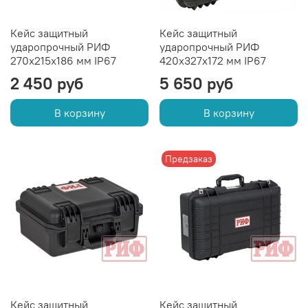
Кейс защитный
Кейс защитный
ударопрочный РИФ
ударопрочный РИФ
270x215x186 мм IP67
420х327х172 мм IP67
2 450 руб
5 650 руб
В корзину
В корзину
Предзаказ
Кейс защитный
Кейс защитный