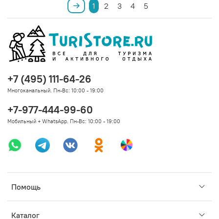
1
2
3
4
5
+7 (495) 111-64-26
Многоканальный. Пн-Вс: 10:00 - 19:00
+7-977-444-99-60
Мобильный + WhatsApp. Пн-Вс: 10:00 - 19:00
Помощь
Каталог