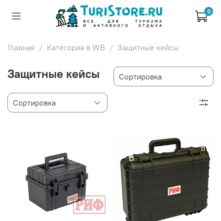
0
Главная
Категория в WB
Защитные кейсы
Защитные кейсы