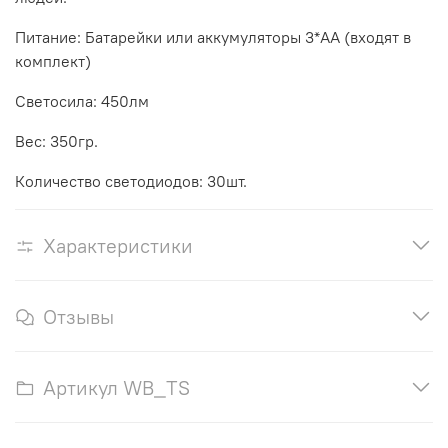
Питание: Батарейки или аккумуляторы 3*АА (входят в
комплект)
Светосила: 450лм
Вес: 350гр.
Количество светодиодов: 30шт.
Характеристики
Отзывы
Артикул WB_TS