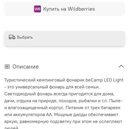
Купить на Wildberries
Выбрать
Описание
Туристический кемпинговый фонарик beCamp LED Light
- это универсальный фонарь для всей семьи.
Светодиодный фонарь всегда пригодится для дома,
дачи, отдыха на природе, походов, рыбалки и т.п. Пыле-
и влагозащищенный корпус. Питание от трех батареек
или аккумуляторов AA. Мощные диоды обеспечивают
яркую, равномерную подсветку при этом не ослепляют
людей.