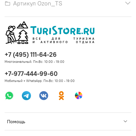
Артикул Ozon_TS
+7 (495) 111-64-26
Многоканальный. Пн-Вс: 10:00 - 19:00
+7-977-444-99-60
Мобильный + WhatsApp. Пн-Вс: 10:00 - 19:00
Помощь