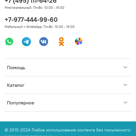
+7 (495) 111-64-26
Многоканальный. Пн-Вс: 10:00 - 19:00
+7-977-444-99-60
Мобильный + WhatsApp. Пн-Вс: 10:00 - 19:00
Помощь
Каталог
Популярное
© 2015-2024 Любое использование контента без письменного