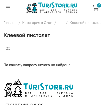
0
Главная
Категория в Ozon
...
Клеевой пистолет
Клеевой пистолет
По вашему запросу ничего не найдено