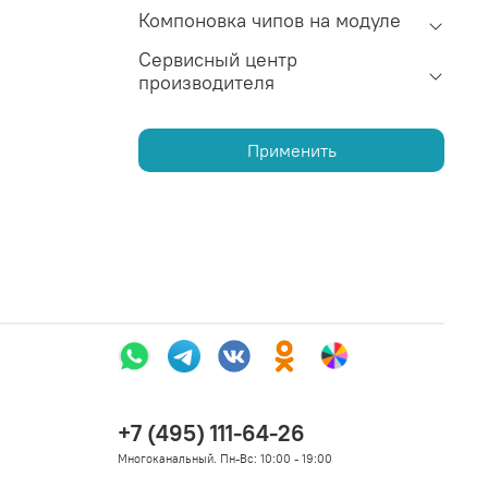
Компоновка чипов на модуле
Сервисный центр
производителя
Применить
+7 (495) 111-64-26
Многоканальный. Пн-Вс: 10:00 - 19:00