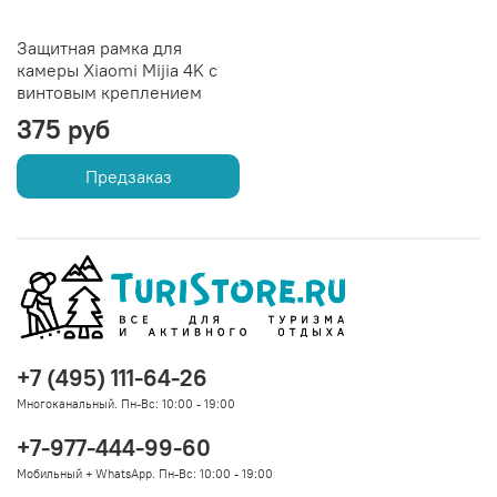
Защитная рамка для
камеры Xiaomi Mijia 4K с
винтовым креплением
375 руб
Предзаказ
+7 (495) 111-64-26
Многоканальный. Пн-Вс: 10:00 - 19:00
+7-977-444-99-60
Мобильный + WhatsApp. Пн-Вс: 10:00 - 19:00