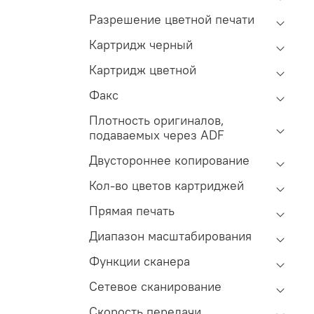
Разрешение цветной печати
Картридж черный
Картридж цветной
Факс
Плотность оригиналов,
подаваемых через ADF
Двустороннее копирование
Кол-во цветов картриджей
Прямая печать
Диапазон масштабирования
Функции сканера
Сетевое сканирование
Скорость передачи