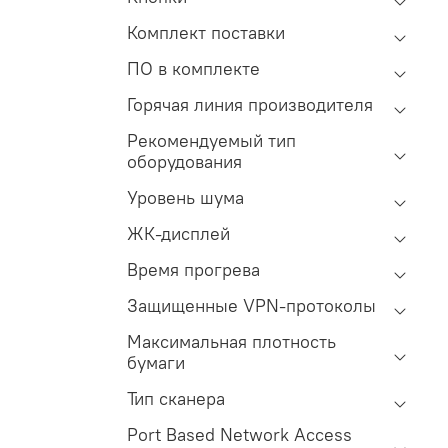
Комплект поставки
ПО в комплекте
Горячая линия производителя
Рекомендуемый тип
оборудования
Уровень шума
ЖК-дисплей
Время прогрева
Защищенные VPN-протоколы
Максимальная плотность
бумаги
Тип сканера
Port Based Network Access