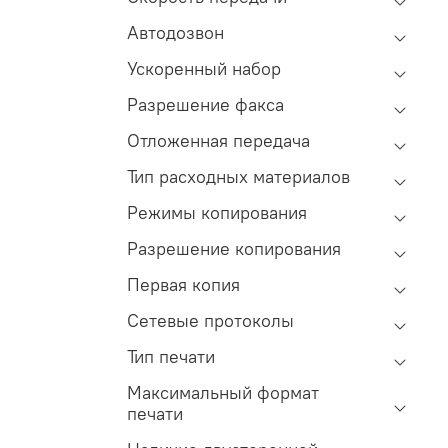
Автодозвон
Ускоренный набор
Разрешение факса
Отложенная передача
Тип расходных материалов
Режимы копирования
Разрешение копирования
Первая копия
Сетевые протоколы
Тип печати
Максимальный формат
печати