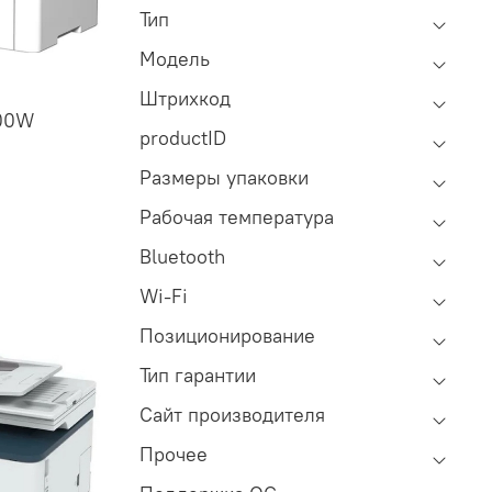
Тип
Модель
Штрихкод
00W
productID
Размеры упаковки
Рабочая температура
Bluetooth
Wi-Fi
Позиционирование
Тип гарантии
Сайт производителя
Прочее