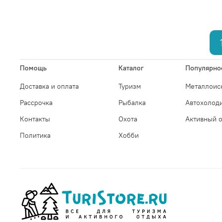
Помощь
Каталог
Популярно
Доставка и оплата
Туризм
Металлоис
Рассрочка
Рыбалка
Автохолод
Контакты
Охота
Активный 
Политика
Хобби