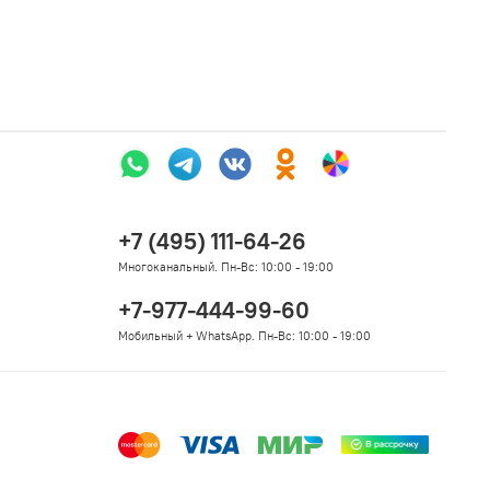
+7 (495) 111-64-26
Многоканальный. Пн-Вс: 10:00 - 19:00
+7-977-444-99-60
Мобильный + WhatsApp. Пн-Вс: 10:00 - 19:00