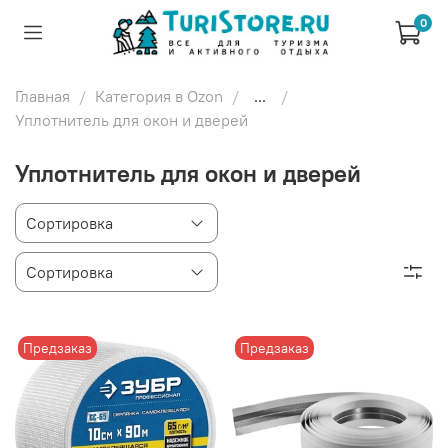
0
Главная
Категория в Ozon
...
Уплотнитель для окон и дверей
Уплотнитель для окон и дверей
Предзаказ
Предзаказ