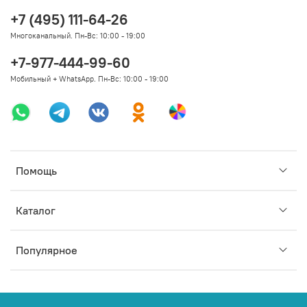
+7 (495) 111-64-26
Многоканальный. Пн-Вс: 10:00 - 19:00
+7-977-444-99-60
Мобильный + WhatsApp. Пн-Вс: 10:00 - 19:00
Помощь
Каталог
Популярное