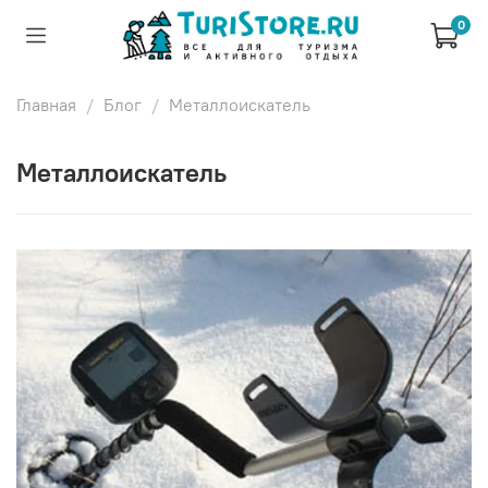
0
Главная
Блог
Металлоискатель
Металлоискатель