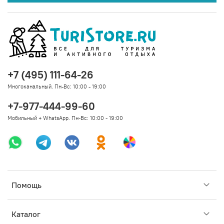
+7 (495) 111-64-26
Многоканальный. Пн-Вс: 10:00 - 19:00
+7-977-444-99-60
Мобильный + WhatsApp. Пн-Вс: 10:00 - 19:00
Помощь
Каталог