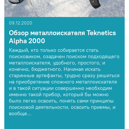
09.12.2020
Обзор металлоискателя Teknetics
Alpha 2000
Каждый, кто только собирается стать
поисковиком, озадачен поиском подходящего
металлоискателя, удобного, простого, и
конечно, бюджетного. Начиная искать
старинные артефакты, трудно сразу решиться
на приобретение сложного металлоискателя
и в такой ситуации совершенно необходим
именно такой прибор, который бы можно
было легко освоить, понять сами принципы
поисковой деятельности, освоить приемы, и
вообще...
#Металлоискатель
#Teknetics
#Alpha